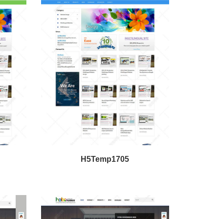
H5Temp1705