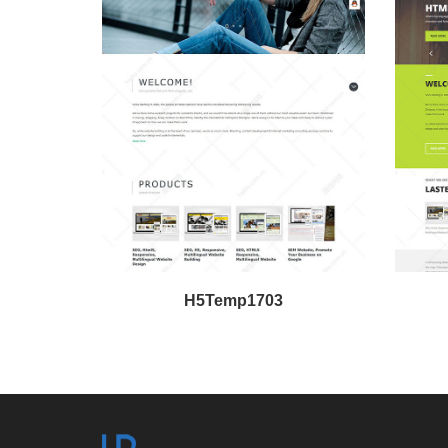
H5Temp1703