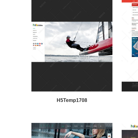
H5Temp1708