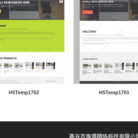
H5Temp1702
H5Temp1701
嘉兴市海博网络科技有限公