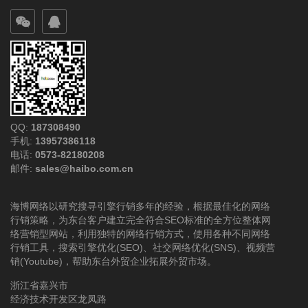
QQ:
187308490
手机:
13957386118
电话:
0573-82180208
邮件:
sales@haibo.com.cn
海博网络以研究搜寻引擎行销多年的经验，根据最佳化的网络
行销策略，为东台客户建立完全符合SEO标准的全方位整体网
络营销型网站，利用独特的网络行销方式，使用各种不同网络
行销工具，搜索引擎优化(SEO)、社交网络优化(SNS)、视频营
销(Youtube)，帮助东台外贸企业拓展外贸市场。
浙江省嘉兴市
经济技术开发区龙凤路