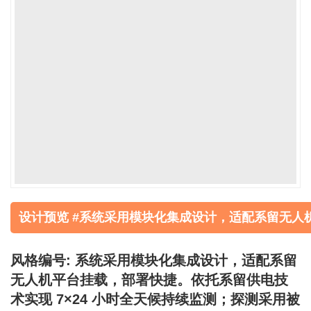
设计预览 #系统采用模块化集成设计，适配系留无人
风格编号: 系统采用模块化集成设计，适配系留
无人机平台挂载，部署快捷。依托系留供电技
术实现 7×24 小时全天候持续监测；探测采用被