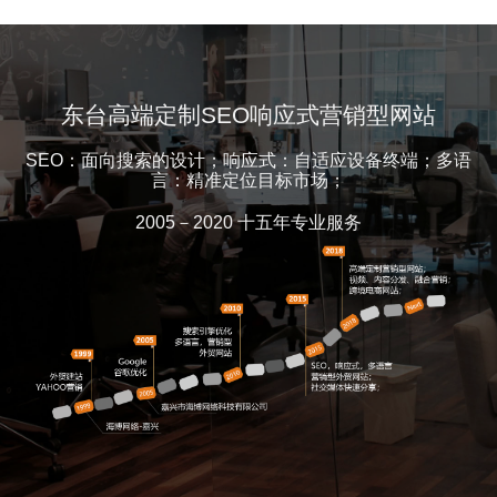
东台高端定制SEO响应式营销型网站
SEO：面向搜索的设计；响应式：自适应设备终端；多语
言：精准定位目标市场；
2005－2020 十五年专业服务