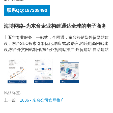
联系QQ:187308490
海博网络-为东台企业构建通达全球的电子商务
十五年
专业服务，一站式，全网通，东台营销型外贸网站建
设，东台SEO搜索引擎优化,响应式,多语言,跨境电商网站建
设,东台外贸网站制作,东台外贸网站推广,外贸建站,自助建站
风格标签:
上一篇：
1836 - 东台公司官网推广