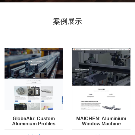
案例展示
GlobeAlu: Custom
MAICHEN: Aluminium
Aluminium Profiles
Window Machine