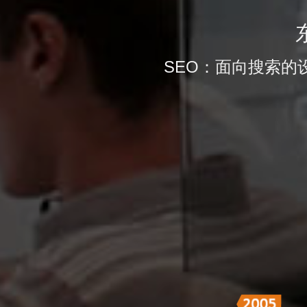
SEO：面向搜索