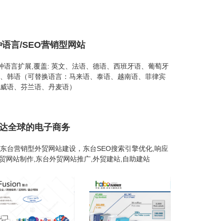
种语言/SEO营销型网站
26种语言扩展,覆盖: 英文、法语、德语、西班牙语、葡萄牙
、韩语（可替换语言：马来语、泰语、越南语、菲律宾
威语、芬兰语、丹麦语）
通达全球的电子商务
东台营销型外贸网站建设，东台SEO搜索引擎优化,响应
外贸网站制作,东台外贸网站推广,外贸建站,自助建站