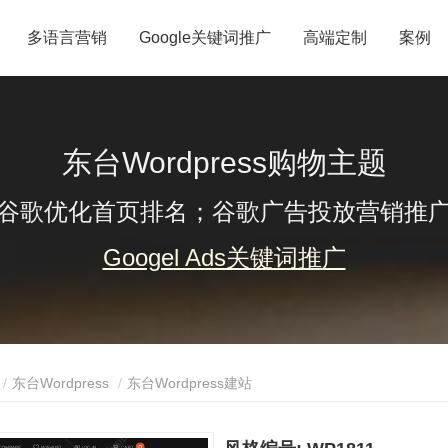
多语言营销
Google关键词推广
高端定制
案例
东台Wordpress购物主题
谷歌优化首页排名；谷歌广告投放营销推
Googel Ads关键词推广
东台Wordpress
东台Wordpress建站