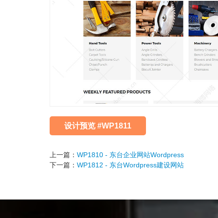
设计预览 #WP1811
上一篇：
WP1810 - 东台企业网站Wordpress
下一篇：
WP1812 - 东台Wordpress建设网站