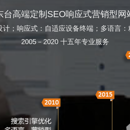
东台高端定制SEO响应式营销型网
的设计；响应式：自适应设备终端；多语言：
2005－2020 十五年专业服务