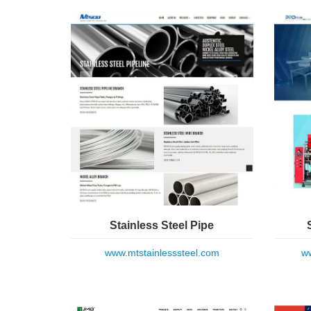
Stainless Steel Pipe
www.mtstainlesssteel.com
ww